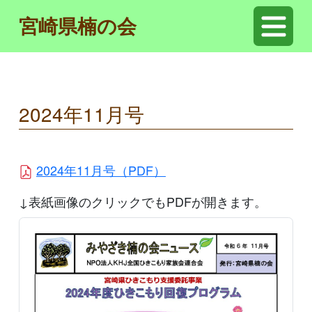
宮崎県楠の会
2024年11月号
2024年11月号（PDF）
↓表紙画像のクリックでもPDFが開きます。