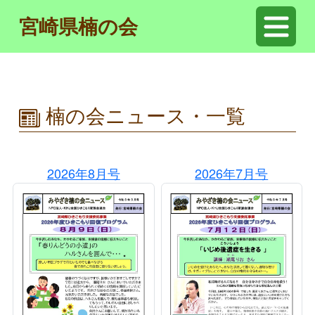
宮崎県楠の会
楠の会ニュース・一覧
2026年8月号
2026年7月号