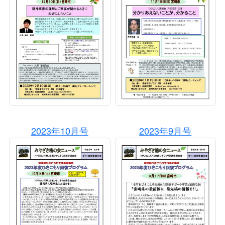
2023年10月号
2023年9月号