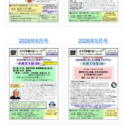
2026年6月号
2026年5月号