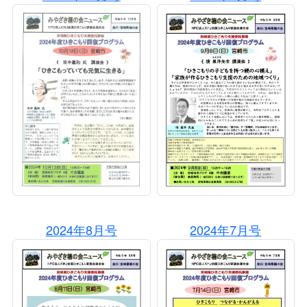
2024年8月号
2024年7月号