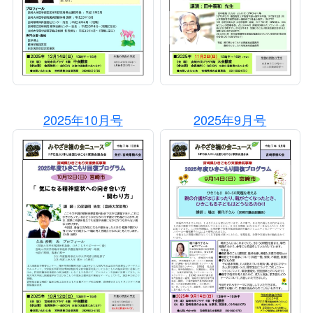
2025年10月号
2025年9月号