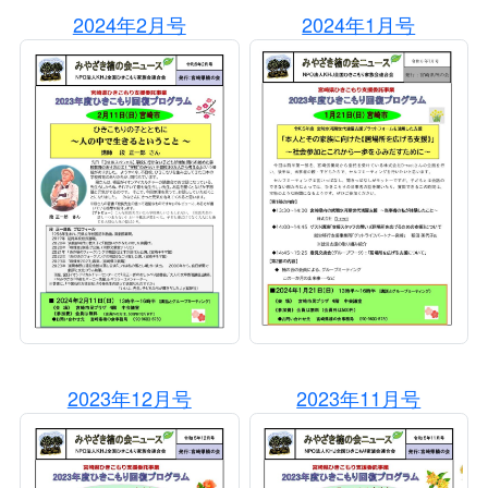
2024年2月号
2024年1月号
2023年12月号
2023年11月号