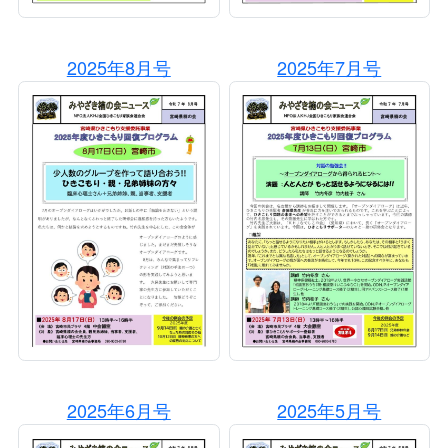
2025年8月号
2025年7月号
2025年6月号
2025年5月号