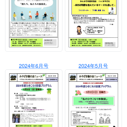
2024年6月号
2024年5月号