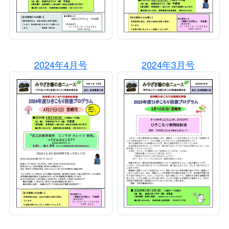
2024年4月号
2024年3月号