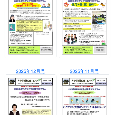
2025年12月号
2025年11月号