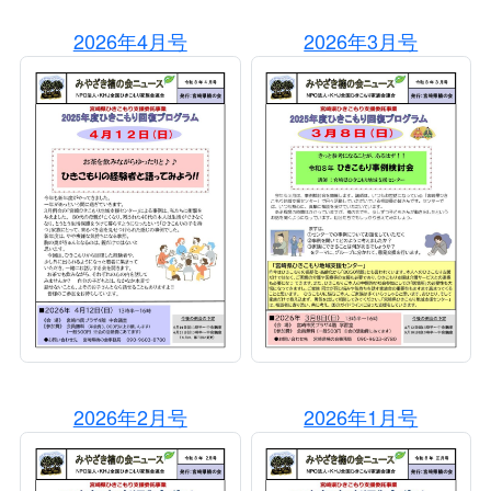
2026年4月号
2026年3月号
2026年2月号
2026年1月号