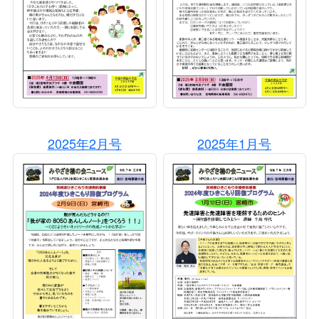
2025年2月号
2025年1月号