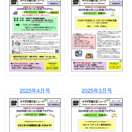
2025年4月号
2025年3月号