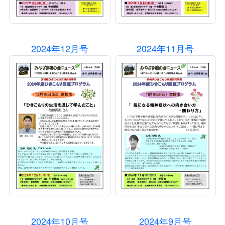
2024年12月号
2024年11月号
2024年10月号
2024年9月号