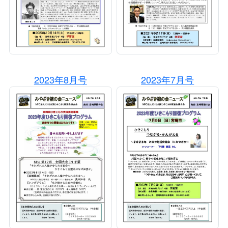
2023年8月号
2023年7月号